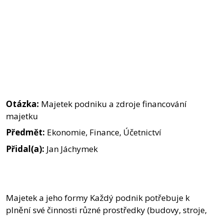
Otázka:
Majetek podniku a zdroje financování
majetku
Předmět:
Ekonomie, Finance, Účetnictví
Přidal(a):
Jan Jáchymek
Majetek a jeho formy Každý podnik potřebuje k
plnění své činnosti různé prostředky (budovy, stroje,