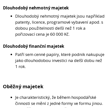
Dlouhodobý nehmotný majetek
Dlouhodobý nehmotný majetek jsou například
patenty, licence, programové vybavení apod. s
dobou použitelnosti delší než 1 rok a
pořizovací cena je 60 000 Kč.
Dlouhodobý finanční majetek
Patří sem cenné papíry, které podnik nakupuje
jako dlouhodobou investici na delší dobu než
1 rok.
Oběžný majetek
Je charakteristický, že během hospodářské
činnosti se mění z jedné formy ve formu jinou.