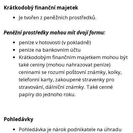
Krátkodobý finanční majetek
Je tvořen z peněžních prostředků.
Peněžní prostředky mohou mít dvojí formu:
peníze v hotovosti (v pokladně)
peníze na bankovním účtu
Krátkodobým finančním majetkem mohou být
také ceniny (mohou nahrazovat peníze)
ceninami se rozumí poštovní známky, kolky,
telefonní karty, zakoupené stravenky pro
stravování, dálniční známky. Také cenné
papíry do jednoho roku.
Pohledávky
Pohledávka je nárok podnikatele na úhradu