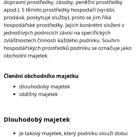
dopravní prostředky, zásoby, peněžní prostředky
apod.). S těmito prostředky hospodaří (vyrábí,
prodává, poskytuje služby), proto se jim říká
hospodářské prostředky. Jejich konkrétní složení v
jednotlivých podnicích závisí na specifických
zvláštnostech činnosti každého podniku. Souhrn
hospodářských prostředků podniku se označuje jako
obchodní majetek.
Členění obchodního majetku
dlouhodobý majetek
oběžný majetek
Dlouhodobý majetek
Je takový majetek, který podniku slouží dobu