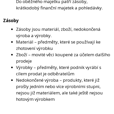
Do oběžného majetku patří zásoby,
krátkodobý finanční majetek a pohledávky.
Zásoby
Zásoby jsou materiál, zboží, nedokončená
výroba a výrobky.
Materiál – předměty, které se používají ke
zhotovení výrobku
Zboží – movité věci koupené za účelem dalšího
prodeje
Výrobky – předměty, které podnik vyrábí s
cílem prodat je odběratelům
Nedokončené výroba – produkty, které již
prošly jedním nebo více výrobními stupni,
nejsou již materiálem, ale také ještě nejsou
hotovým výrobkem